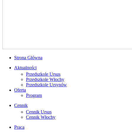
Strona Główna
Aktualności
Przedszkole Ursus
Przedszkole Włochy
Przedszkole Ursynów
Oferta
Program
Cennik
Cennik Ursus
Cennik Włochy
Praca