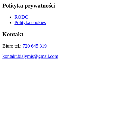
Polityka prywatności
RODO
Polityka cookies
Kontakt
Biuro tel.:
720 645 319
kontakt.bialymis@gmail.com